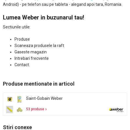
Android) - pe telefon sau pe tableta - alegand apoi tara, Romania.
Lumea Weber in buzunarul tau!
Sectiunile utile:
Produse
Scaneaza produsele la raft
Gaseste magazin
Intrebari frecvente
Contact.
Produse mentionate in articol
Saint-Gobain Weber
53 produse
Stiri conexe