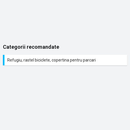
Categorii recomandate
Refugiu, rastel biciclete, copertina pentru parcari