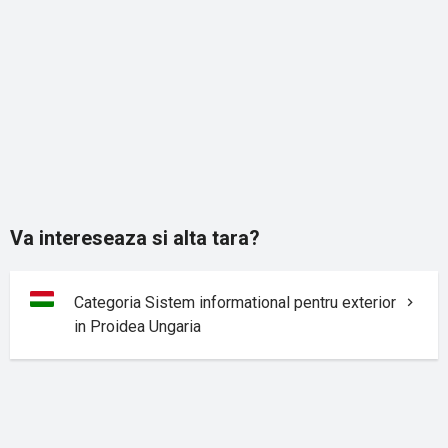
Va intereseaza si alta tara?
Categoria Sistem informational pentru exterior
in Proidea Ungaria