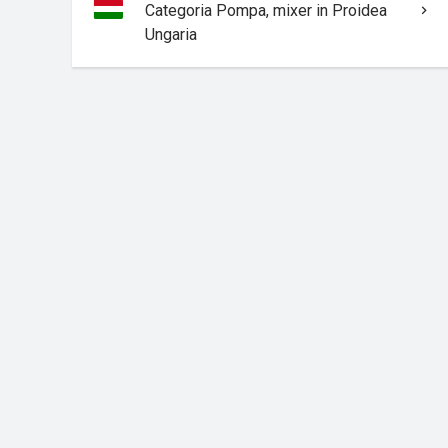
Categoria Pompa, mixer in Proidea
Ungaria