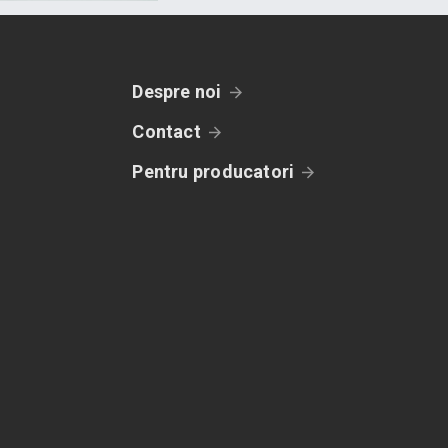
Despre noi
Contact
Pentru producatori