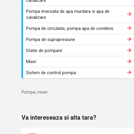
canalizare
Pompa imersata de apa murdara si apa de
canalizare
Pompa de circulatie, pompa apa de condens
Pompa de suprapresiune
Statie de pompare
Mixer
Sistem de control pompa
Pompa, mixer
Va intereseaza si alta tara?