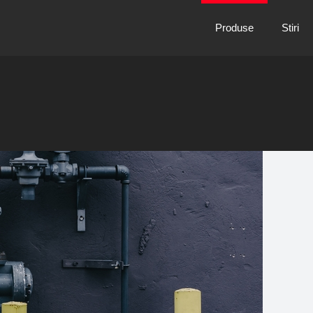
Produse
Stiri