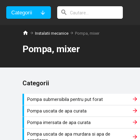
Categorii
Instalatii mecanice
Pompa, mixer
Pompa, mixer
Categorii
Pompa submersibila pentru put forat
Pompa uscata de apa curata
Pompa imersata de apa curata
Pompa uscata de apa murdara si apa de