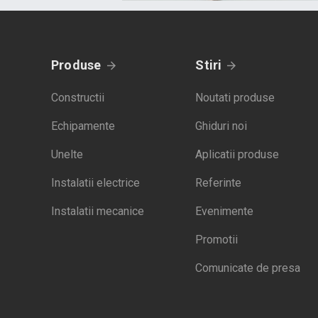
Produse
Stiri
Constructii
Noutati produse
Echipamente
Ghiduri noi
Unelte
Aplicatii produse
Instalatii electrice
Referinte
Instalatii mecanice
Evenimente
Promotii
Comunicate de presa