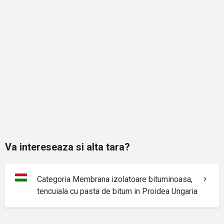
Va intereseaza si alta tara?
Categoria Membrana izolatoare bituminoasa,
tencuiala cu pasta de bitum in Proidea Ungaria