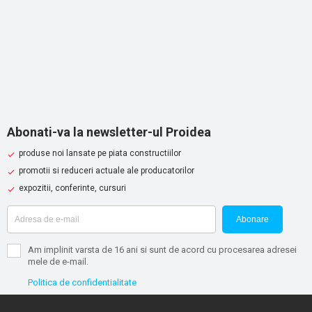
Abonati-va la newsletter-ul Proidea
produse noi lansate pe piata constructiilor
promotii si reduceri actuale ale producatorilor
expozitii, conferinte, cursuri
Abonare
Am implinit varsta de 16 ani si sunt de acord cu procesarea adresei
mele de e-mail.
Politica de confidentialitate