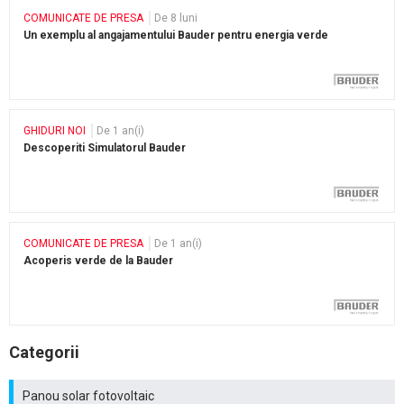
COMUNICATE DE PRESA
De 8 luni
Un exemplu al angajamentului Bauder pentru energia verde
GHIDURI NOI
De 1 an(i)
Descoperiti Simulatorul Bauder
COMUNICATE DE PRESA
De 1 an(i)
Acoperis verde de la Bauder
Categorii
Panou solar fotovoltaic