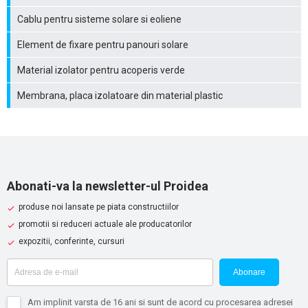
Cablu pentru sisteme solare si eoliene
Element de fixare pentru panouri solare
Material izolator pentru acoperis verde
Membrana, placa izolatoare din material plastic
Abonati-va la newsletter-ul Proidea
produse noi lansate pe piata constructiilor
promotii si reduceri actuale ale producatorilor
expozitii, conferinte, cursuri
Abonare
Am implinit varsta de 16 ani si sunt de acord cu procesarea adresei