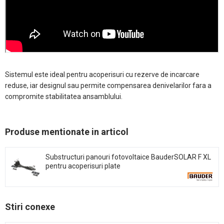
Sistemul este ideal pentru acoperisuri cu rezerve de incarcare
reduse, iar designul sau permite compensarea denivelarilor fara a
compromite stabilitatea ansamblului.​
Produse mentionate in articol
Substructuri panouri fotovoltaice BauderSOLAR F XL
pentru acoperisuri plate
Stiri conexe