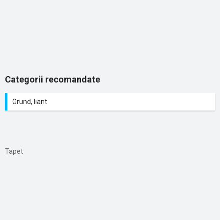
Categorii recomandate
Grund, liant
Tapet