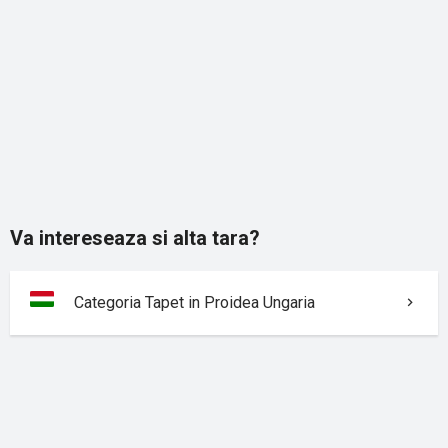
Va intereseaza si alta tara?
Categoria Tapet in Proidea Ungaria