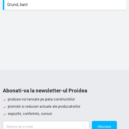
Grund, liant
Abonati-va la newsletter-ul Proidea
produse noi lansate pe piata constructiilor
promotii si reduceri actuale ale producatorilor
expozitii, conferinte, cursuri
Abonare