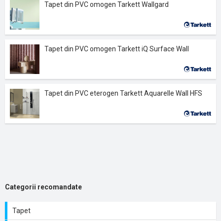
Tapet din PVC omogen Tarkett Wallgard
Tapet din PVC omogen Tarkett iQ Surface Wall
Tapet din PVC eterogen Tarkett Aquarelle Wall HFS
Categorii recomandate
Tapet