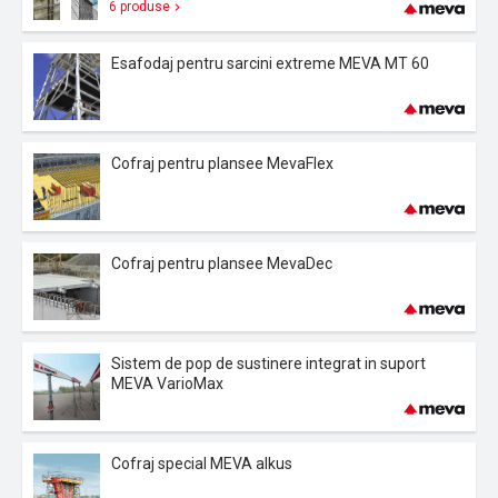
6 produse
Esafodaj pentru sarcini extreme MEVA MT 60
Cofraj pentru plansee MevaFlex
Cofraj pentru plansee MevaDec
Sistem de pop de sustinere integrat in suport
MEVA VarioMax
Cofraj special MEVA alkus