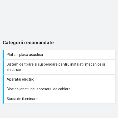
Categorii recomandate
Plafon, placa acustica
Sistem de fixare si suspendare pentru instalatii mecanice si
electrice
Aparataj electric
Bloc de jonctiune, accesoriu de cablare
Sursa de iluminare