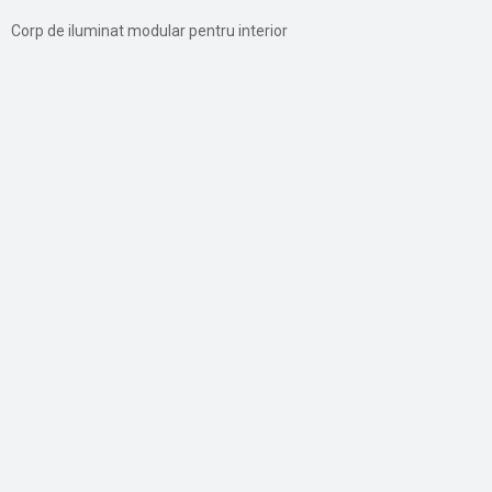
Corp de iluminat modular pentru interior