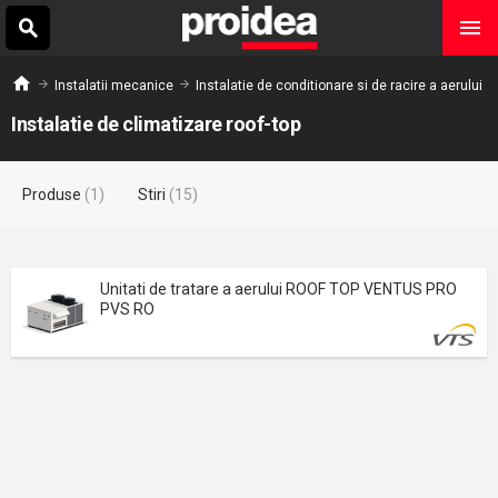
Instalatii mecanice
Instalatie de conditionare si de racire a aerului
Instalatie de climatizare roof-top
Produse
(1)
Stiri
(15)
Unitati de tratare a aerului ROOF TOP VENTUS PRO
PVS RO