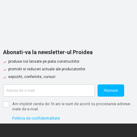
Abonati-va la newsletter-ul Proidea
produse noi lansate pe piata constructiilor
promotii si reduceri actuale ale producatorilor
expozitii, conferinte, cursuri
Abonare
Am implinit varsta de 16 ani si sunt de acord cu procesarea adresei
mele de e-mail.
Politica de confidentialitate