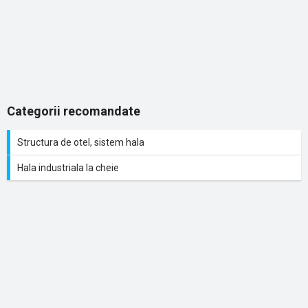
Categorii recomandate
Structura de otel, sistem hala
Hala industriala la cheie