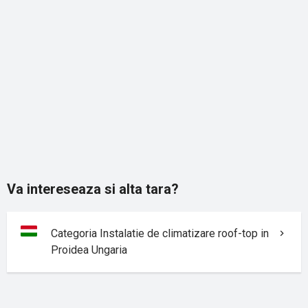
Va intereseaza si alta tara?
Categoria Instalatie de climatizare roof-top in
Proidea Ungaria