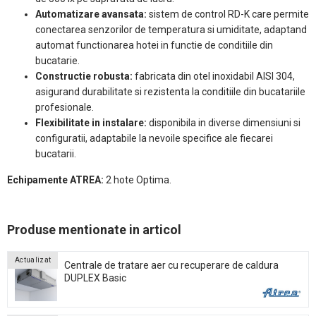
Automatizare avansata:
sistem de control RD-K care permite
conectarea senzorilor de temperatura si umiditate, adaptand
automat functionarea hotei in functie de conditiile din
bucatarie.
Constructie robusta:
fabricata din otel inoxidabil AISI 304,
asigurand durabilitate si rezistenta la conditiile din bucatariile
profesionale.
Flexibilitate in instalare:
disponibila in diverse dimensiuni si
configuratii, adaptabile la nevoile specifice ale fiecarei
bucatarii.
Echipamente ATREA:
2 hote Optima.
Produse mentionate in articol
Actualizat
Centrale de tratare aer cu recuperare de caldura
DUPLEX Basic