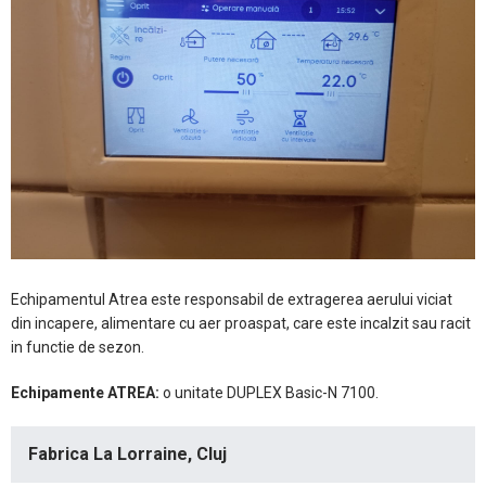
Echipamentul Atrea este responsabil de extragerea aerului viciat
din incapere, alimentare cu aer proaspat, care este incalzit sau racit
in functie de sezon.
Echipamente ATREA:
o unitate DUPLEX Basic-N 7100.
Fabrica La Lorraine, Cluj