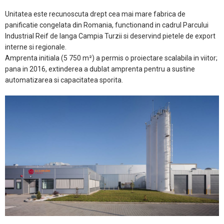
Unitatea este recunoscuta drept cea mai mare fabrica de
panificatie congelata din Romania, functionand in cadrul Parcului
Industrial Reif de langa Campia Turzii si deservind pietele de export
interne si regionale.
Amprenta initiala (5 750 m²) a permis o proiectare scalabila in viitor;
pana in 2016, extinderea a dublat amprenta pentru a sustine
automatizarea si capacitatea sporita.