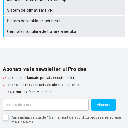
Sistem de climatizare VRF
Sistem de ventilatie industrial
Centrala modulara de tratare a aerului
Abonati-va la newsletter-ul Proidea
produse noi lansate pe piata constructiilor
promotii si reduceri actuale ale producatorilor
expozitii, conferinte, cursuri
Abonare
Am implinit varsta de 16 ani si sunt de acord cu procesarea adresei
mele de e-mail.