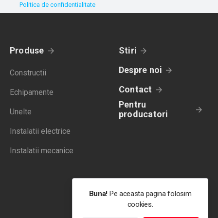
Politica de confidentialitate
Produse
Stiri
Despre noi
Constructii
Contact
Echipamente
Pentru
Unelte
producatori
Instalatii electrice
Instalatii mecanice
Buna!
Pe aceasta pagina folosim
cookies.