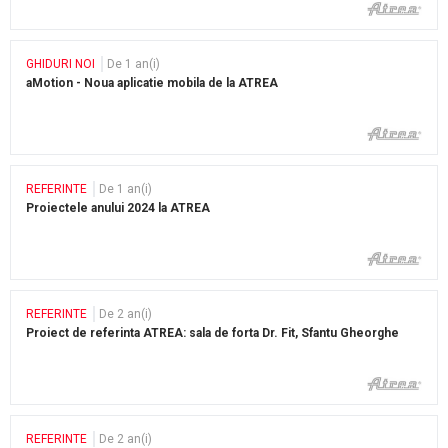
GHIDURI NOI
De 1 an(i)
aMotion - Noua aplicatie mobila de la ATREA
REFERINTE
De 1 an(i)
Proiectele anului 2024 la ATREA
REFERINTE
De 2 an(i)
Proiect de referinta ATREA: sala de forta Dr. Fit, Sfantu Gheorghe
REFERINTE
De 2 an(i)