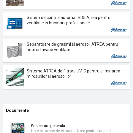
Sistem de control automat RD5 Atrea pentru
ventilatie in bucatarii profesionale
Separatoare de grasimi si aerosoli ATREA pentru
hote si tavane ventilate
Sisteme ATREA de filtrare UV-C pentru eliminarea
mirosurilor si aerosolilor
Documente
prezentare generala
Hote si tavane de extractie Atrea pentru bucatarii