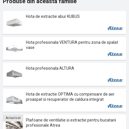
Produse din aceasta familie
Hota de extractie abur KUBUS
Hota profesionala VENTURA pentru zona de spalat
vase
Hota profesionala ALTURA
Hota de extractie OPTIMA cu compensare de aer
proaspat si recuperator de caldura integrat
Actualizat
Plafoane de ventilatie si extractie pentru bucatarii
profesionale Atrea