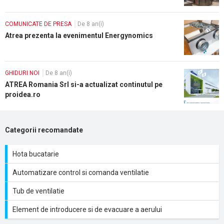
COMUNICATE DE PRESA
De 8 an(i)
Atrea prezenta la evenimentul Energynomics
GHIDURI NOI
De 8 an(i)
ATREA Romania Srl si-a actualizat continutul pe
proidea.ro
Categorii recomandate
Hota bucatarie
Automatizare control si comanda ventilatie
Tub de ventilatie
Element de introducere si de evacuare a aerului