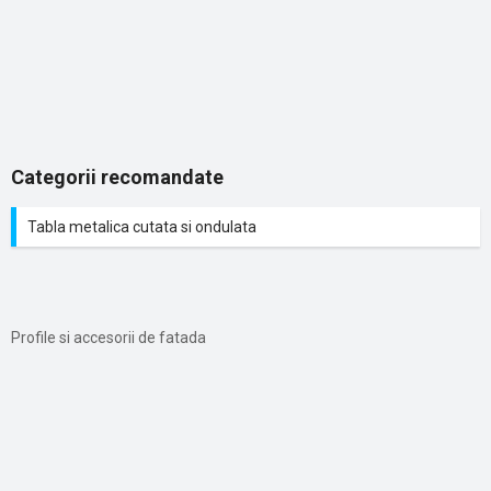
Categorii recomandate
Tabla metalica cutata si ondulata
Profile si accesorii de fatada