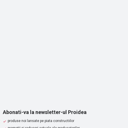
Abonati-va la newsletter-ul Proidea
produse noi lansate pe piata constructiilor