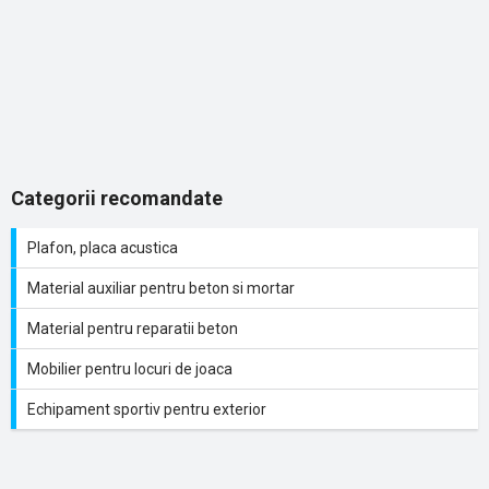
Categorii recomandate
Plafon, placa acustica
Material auxiliar pentru beton si mortar
Material pentru reparatii beton
Mobilier pentru locuri de joaca
Echipament sportiv pentru exterior