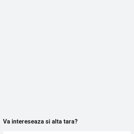
Va intereseaza si alta tara?