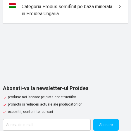
Categoria Produs semifinit pe baza minerala
in Proidea Ungaria
Abonati-va la newsletter-ul Proidea
produse noi lansate pe piata constructiilor
promotii si reduceri actuale ale producatorilor
expozitii, conferinte, cursuri
Abonare