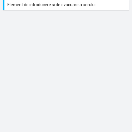
Element de introducere si de evacuare a aerului