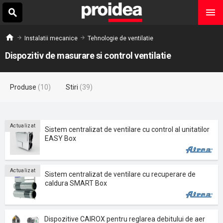
Instalatii mecanice
Tehnologie de ventilatie
Dispozitiv de masurare si control ventilatie
Produse
(10)
Stiri
(39)
Actualizat
Sistem centralizat de ventilare cu control al unitatilor
EASY Box
Actualizat
Sistem centralizat de ventilare cu recuperare de
caldura SMART Box
Dispozitive CAIROX pentru reglarea debitului de aer