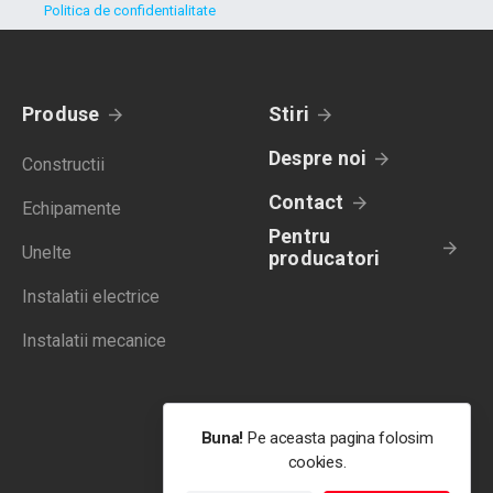
Politica de confidentialitate
Produse
Stiri
Despre noi
Constructii
Contact
Echipamente
Pentru
Unelte
producatori
Instalatii electrice
Instalatii mecanice
Buna!
Pe aceasta pagina folosim
cookies.