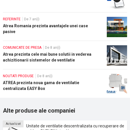
REFERINTE
De 7 an(i)
Atrea Romania prezinta avantajele unei case
pasive
COMUNICATE DE PRESA
De 8 an(i)
Atrea prezinta cele mai bune solutii in vederea
achizitionarii sistemelor de ventilatie
NOUTATI PRODUSE
De 8 an(i)
ATREA prezinta noua gama de ventilatie
centralizata EASY Box
Alte produse ale companiei
Actualizat
Unitate de ventilatie descentralizata cu recuperare de