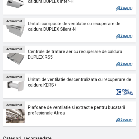
caldura DUPLEX Inter-H
Actualizat
Unitati compacte de ventilatie cu recuperare de
caldura DUPLEX Silent-N
Actualizat
Centrale de tratare aer cu recuperare de caldura
DUPLEX RS5
Actualizat
Unitati de ventilatie descentralizata cu recuperare de
caldura KERS+
Actualizat
Plafoane de ventilatie si extractie pentru bucatarii
profesionale Atrea
Categorii recomandate