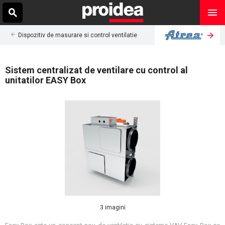
Dispozitiv de masurare si control ventilatie
Sistem centralizat de ventilare cu control al
unitatilor EASY Box
3 imagini