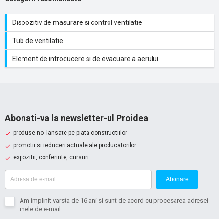
Dispozitiv de masurare si control ventilatie
Tub de ventilatie
Element de introducere si de evacuare a aerului
Abonati-va la newsletter-ul Proidea
produse noi lansate pe piata constructiilor
promotii si reduceri actuale ale producatorilor
expozitii, conferinte, cursuri
Abonare
Am implinit varsta de 16 ani si sunt de acord cu procesarea adresei
mele de e-mail.