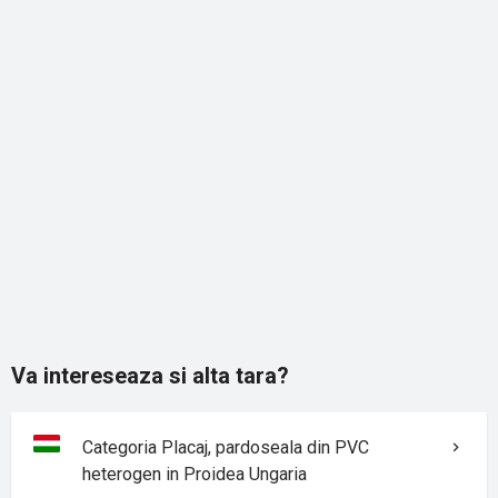
Va intereseaza si alta tara?
Categoria Placaj, pardoseala din PVC
heterogen in Proidea Ungaria