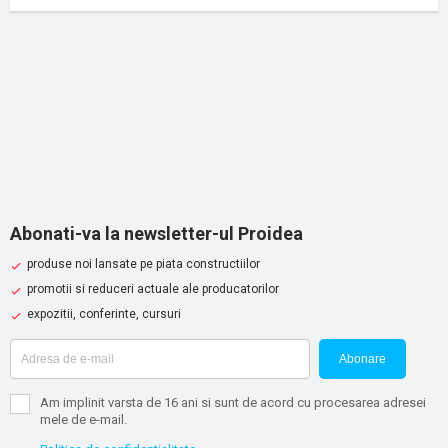
Abonati-va la newsletter-ul Proidea
produse noi lansate pe piata constructiilor
promotii si reduceri actuale ale producatorilor
expozitii, conferinte, cursuri
Abonare
Am implinit varsta de 16 ani si sunt de acord cu procesarea adresei
mele de e-mail.