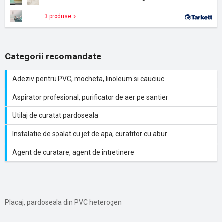
3 produse
Categorii recomandate
Adeziv pentru PVC, mocheta, linoleum si cauciuc
Aspirator profesional, purificator de aer pe santier
Utilaj de curatat pardoseala
Instalatie de spalat cu jet de apa, curatitor cu abur
Agent de curatare, agent de intretinere
Placaj, pardoseala din PVC heterogen