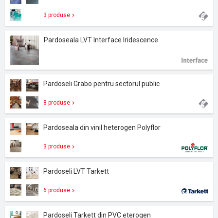
3 produse
Pardoseala LVT Interface Iridescence
Pardoseli Grabo pentru sectorul public
8 produse
Pardoseala din vinil heterogen Polyflor
3 produse
Pardoseli LVT Tarkett
6 produse
Pardoseli Tarkett din PVC eterogen