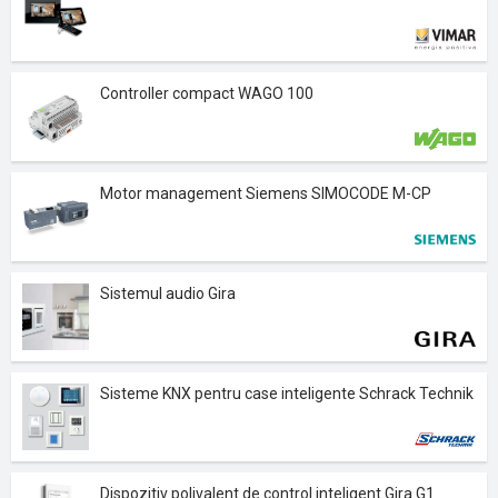
Controller compact WAGO 100
Motor management Siemens SIMOCODE M-CP
Sistemul audio Gira
Sisteme KNX pentru case inteligente Schrack Technik
Dispozitiv polivalent de control inteligent Gira G1