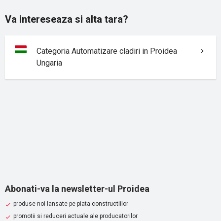
Va intereseaza si alta tara?
Categoria Automatizare cladiri in Proidea
Ungaria
Abonati-va la newsletter-ul Proidea
produse noi lansate pe piata constructiilor
promotii si reduceri actuale ale producatorilor