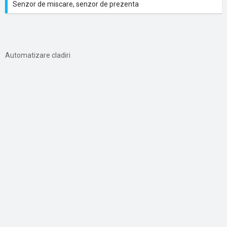
Senzor de miscare, senzor de prezenta
Automatizare cladiri