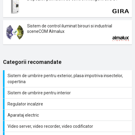
Sistem de control iluminat birouri si industrial
sceneCOM Almalux
Categorii recomandate
Sistem de umbrire pentru exterior, plasa impotriva insectelor,
copertina
Sistem de umbrire pentru interior
Regulator incalzire
Aparataj electric
Video server, video recorder, video codificator