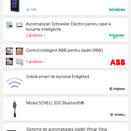
CAD
Automatizari Schneider Electric pentru case si
locuinte inteligente
2 produse
Control inteligent ABB pentru cladiri (KNX)
7 produse
Solutii smart de iluminat Enlighted
Modul SCHELL SSC Bluetooth®
Sisteme de automatizare cladiri Vimar View