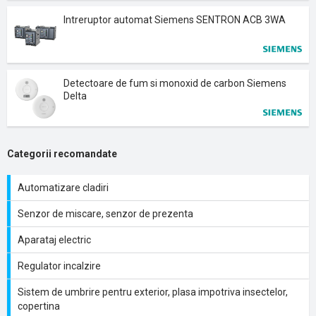
Intreruptor automat Siemens SENTRON ACB 3WA
Detectoare de fum si monoxid de carbon Siemens
Delta
Categorii recomandate
Automatizare cladiri
Senzor de miscare, senzor de prezenta
Aparataj electric
Regulator incalzire
Sistem de umbrire pentru exterior, plasa impotriva insectelor,
copertina