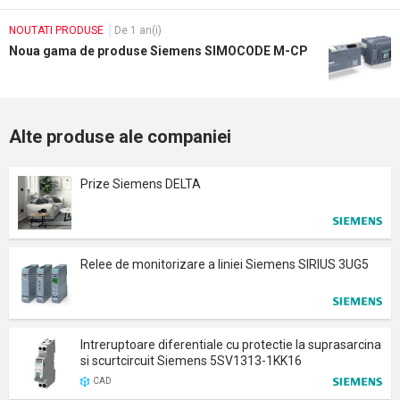
NOUTATI PRODUSE
De 1 an(i)
Noua gama de produse Siemens SIMOCODE M-CP
Alte produse ale companiei
Prize Siemens DELTA
Relee de monitorizare a liniei Siemens SIRIUS 3UG5
Intreruptoare diferentiale cu protectie la suprasarcina
si scurtcircuit Siemens 5SV1313-1KK16
CAD