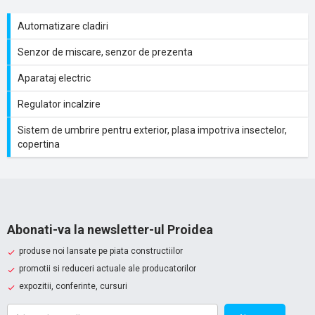
Automatizare cladiri
Senzor de miscare, senzor de prezenta
Aparataj electric
Regulator incalzire
Sistem de umbrire pentru exterior, plasa impotriva insectelor,
copertina
Abonati-va la newsletter-ul Proidea
produse noi lansate pe piata constructiilor
promotii si reduceri actuale ale producatorilor
expozitii, conferinte, cursuri