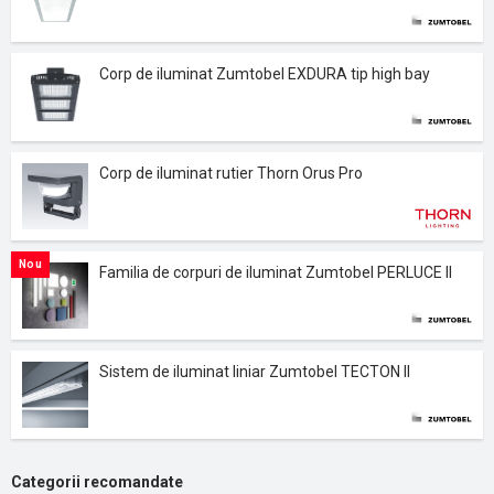
Corp de iluminat Zumtobel EXDURA tip high bay
Corp de iluminat rutier Thorn Orus Pro
Nou
Familia de corpuri de iluminat Zumtobel PERLUCE II
Sistem de iluminat liniar Zumtobel TECTON II
Categorii recomandate