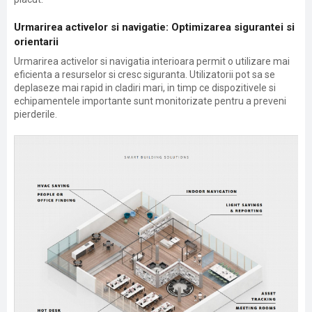
Urmarirea activelor si navigatie: Optimizarea sigurantei si
orientarii
Urmarirea activelor si navigatia interioara permit o utilizare mai
eficienta a resurselor si cresc siguranta. Utilizatorii pot sa se
deplaseze mai rapid in cladiri mari, in timp ce dispozitivele si
echipamentele importante sunt monitorizate pentru a preveni
pierderile.