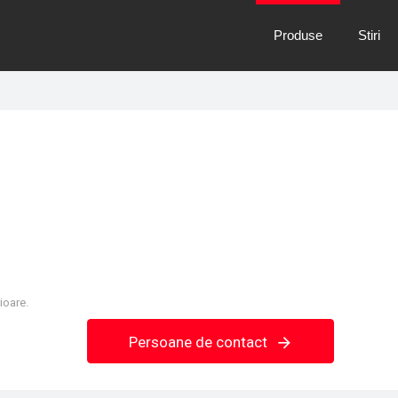
Produse
Stiri
ioare.
Persoane de contact