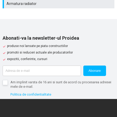
Armatura radiator
Abonati-va la newsletter-ul Proidea
produse noi lansate pe piata constructiilor
promotii si reduceri actuale ale producatorilor
expozitii, conferinte, cursuri
Abonare
Am implinit varsta de 16 ani si sunt de acord cu procesarea adresei
mele de e-mail.
Politica de confidentialitate