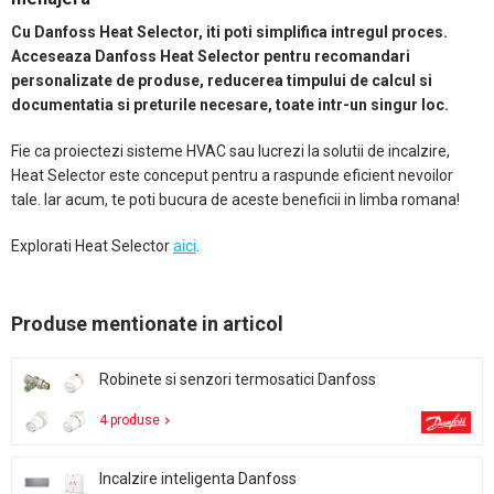
Cu Danfoss Heat Selector, iti poti simplifica intregul proces.
Acceseaza Danfoss Heat Selector pentru recomandari
personalizate de produse, reducerea timpului de calcul si
documentatia si preturile necesare, toate intr-un singur loc.
Fie ca proiectezi sisteme HVAC sau lucrezi la solutii de incalzire,
Heat Selector este conceput pentru a raspunde eficient nevoilor
tale. Iar acum, te poti bucura de aceste beneficii in limba romana!
Explorati Heat Selector
aici
.
Produse mentionate in articol
Robinete si senzori termosatici Danfoss
4 produse
Incalzire inteligenta Danfoss