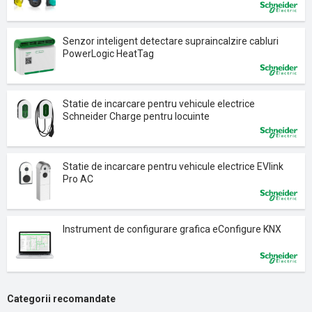
Senzor inteligent detectare supraincalzire cabluri
PowerLogic HeatTag
Statie de incarcare pentru vehicule electrice
Schneider Charge pentru locuinte
Statie de incarcare pentru vehicule electrice EVlink
Pro AC
Instrument de configurare grafica eConfigure KNX
Categorii recomandate