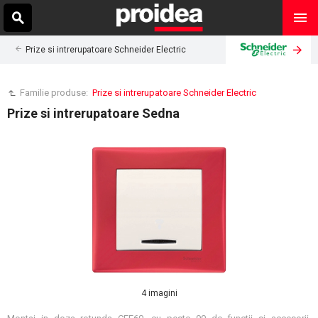
Prize si intrerupatoare Schneider Electric
Familie produse:
Prize si intrerupatoare Schneider Electric
Prize si intrerupatoare Sedna
4 imagini