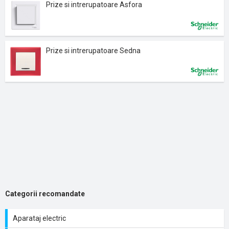
Prize si intrerupatoare Asfora
Prize si intrerupatoare Sedna
Categorii recomandate
Aparataj electric