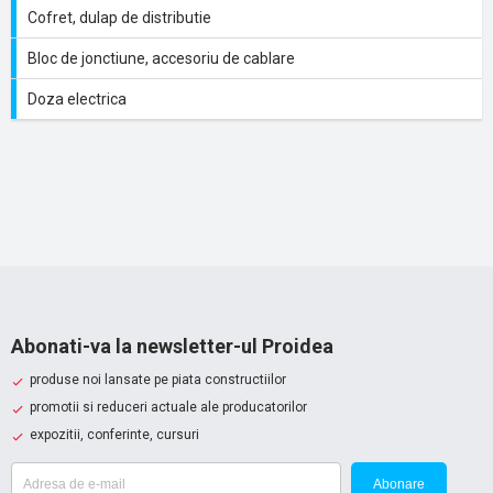
Cofret, dulap de distributie
Bloc de jonctiune, accesoriu de cablare
Doza electrica
Abonati-va la newsletter-ul Proidea
produse noi lansate pe piata constructiilor
promotii si reduceri actuale ale producatorilor
expozitii, conferinte, cursuri
Abonare