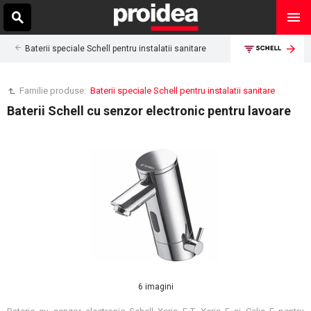
Baterii speciale Schell pentru instalatii sanitare
Familie produse:
Baterii speciale Schell pentru instalatii sanitare
Baterii Schell cu senzor electronic pentru lavoare
6 imagini