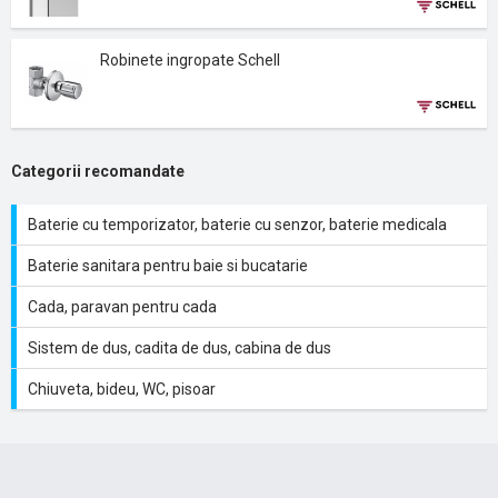
Robinete ingropate Schell
Categorii recomandate
Baterie cu temporizator, baterie cu senzor, baterie medicala
Baterie sanitara pentru baie si bucatarie
Cada, paravan pentru cada
Sistem de dus, cadita de dus, cabina de dus
Chiuveta, bideu, WC, pisoar