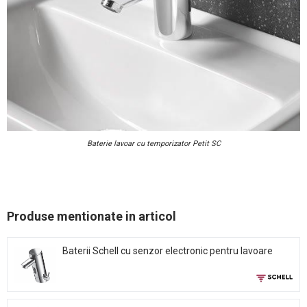
Baterie lavoar cu temporizator Petit SC
Produse mentionate in articol
Baterii Schell cu senzor electronic pentru lavoare