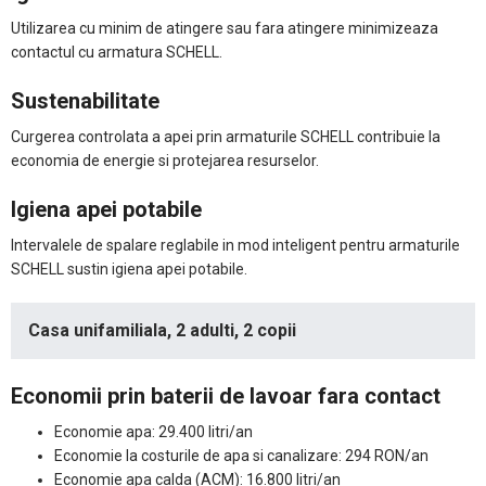
Utilizarea cu minim de atingere sau fara atingere minimizeaza
contactul cu armatura SCHELL.
Sustenabilitate
Curgerea controlata a apei prin armaturile SCHELL contribuie la
economia de energie si protejarea resurselor.
Igiena apei potabile
Intervalele de spalare reglabile in mod inteligent pentru armaturile
SCHELL sustin igiena apei potabile.
Casa unifamiliala, 2 adulti, 2 copii
Economii prin baterii de lavoar fara contact
Economie apa: 29.400 litri/an
Economie la costurile de apa si canalizare: 294 RON/an
Economie apa calda (ACM): 16.800 litri/an