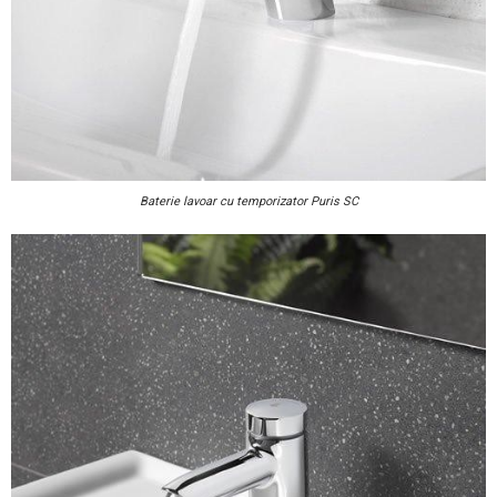
Baterie lavoar cu temporizator Puris SC