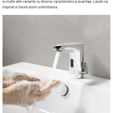
si multe alte variante cu diverse caracteristici si avantaje. Lasati-va
inspirat si faceti acum schimbarea.