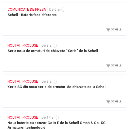
COMUNICATE DE PRESA
De 6 an(i)
Schell - Bateria face diferenta
NOUTATI PRODUSE
De 8 an(i)
Seria noua de armaturi de chiuvete "Xeris" de la Schell
NOUTATI PRODUSE
De 9 an(i)
Xeris SC din noua serie de armaturi de chiuveta de la Schell
NOUTATI PRODUSE
De 14 an(i)
Noua baterie cu senzor Celis E de la Schell Gmbh & Co. KG
Armaturentechnologie