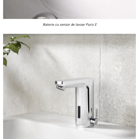
Baterie cu senzor de lavoar Puris E