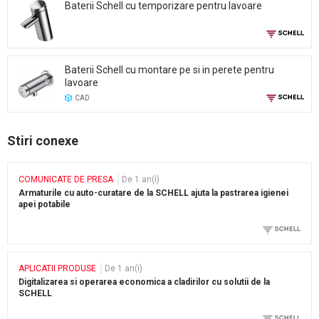
Baterii Schell cu temporizare pentru lavoare
Baterii Schell cu montare pe si in perete pentru
lavoare
CAD
Stiri conexe
COMUNICATE DE PRESA
De 1 an(i)
Armaturile cu auto-curatare de la SCHELL ajuta la pastrarea igienei
apei potabile
APLICATII PRODUSE
De 1 an(i)
Digitalizarea si operarea economica a cladirilor cu solutii de la
SCHELL