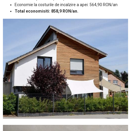
Economie la costurile de incalzire a apei: 564,90 RON/an
Total economisiti: 858,9 RON/an.