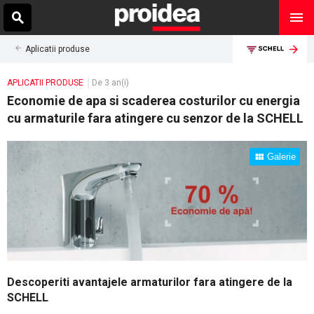
Aplicatii produse
APLICATII PRODUSE
De 3 an(i)
Economie de apa si scaderea costurilor cu energia
cu armaturile fara atingere cu senzor de la SCHELL
Galerie
Descoperiti avantajele armaturilor fara atingere de la
SCHELL