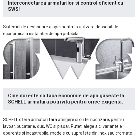
Interconectarea armaturilor si control eficient cu
SWS!
Sistemul de gestionare a apei pentru o utilizare deosebit de
economica a instalatiei de apa potabila.
Cine doreste sa faca economie de apa gaseste la
SCHELL armatura potrivita pentru orice exigenta.
SCHELL ofera armaturi fara atingere si cu temporizare, pentru
lavoar, bucatarie, dus, WC si pisoar. Puteti alege aici variantele
aparente si incastrabile, modele cu suprafete din inox sau cromate