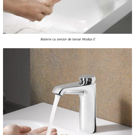
Baterie cu senzor de lavoar Modus E