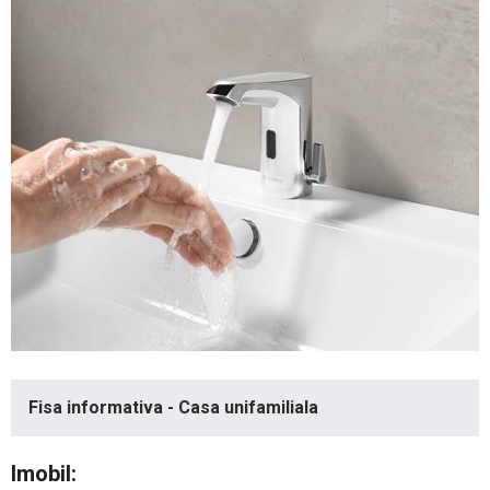
Fisa informativa - Casa unifamiliala
Imobil: