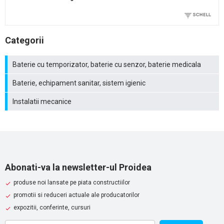
Categorii
Baterie cu temporizator, baterie cu senzor, baterie medicala
Baterie, echipament sanitar, sistem igienic
Instalatii mecanice
Abonati-va la newsletter-ul Proidea
produse noi lansate pe piata constructiilor
promotii si reduceri actuale ale producatorilor
expozitii, conferinte, cursuri