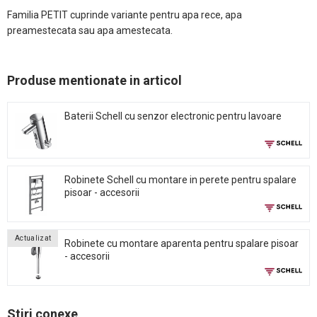
Familia PETIT cuprinde variante pentru apa rece, apa
preamestecata sau apa amestecata.
Produse mentionate in articol
Baterii Schell cu senzor electronic pentru lavoare
Robinete Schell cu montare in perete pentru spalare
pisoar - accesorii
Actualizat
Robinete cu montare aparenta pentru spalare pisoar
- accesorii
Stiri conexe