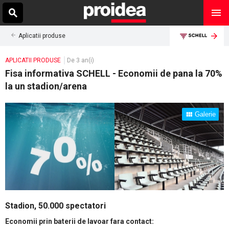
Aplicatii produse
APLICATII PRODUSE
De 3 an(i)
Fisa informativa SCHELL - Economii de pana la 70%
la un stadion/arena
Galerie
Stadion, 50.000 spectatori
Economii prin baterii de lavoar fara contact: