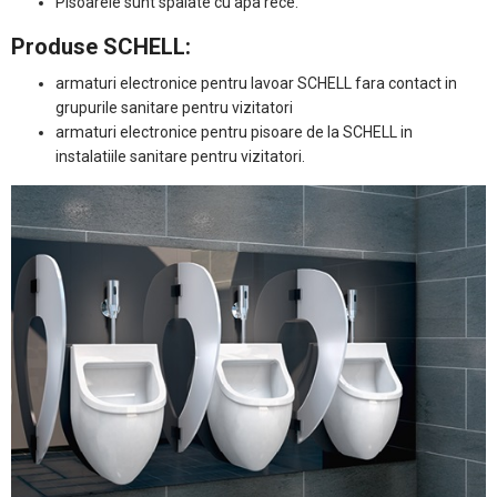
Pisoarele sunt spalate cu apa rece.
Produse SCHELL:
armaturi electronice pentru lavoar SCHELL fara contact in
grupurile sanitare pentru vizitatori
armaturi electronice pentru pisoare de la SCHELL in
instalatiile sanitare pentru vizitatori.