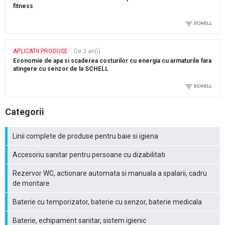
fitness
APLICATII PRODUSE
De 3 an(i)
Economie de apa si scaderea costurilor cu energia cu armaturile fara
atingere cu senzor de la SCHELL
Categorii
Linii complete de produse pentru baie si igiena
Accesoriu sanitar pentru persoane cu dizabilitati
Rezervor WC, actionare automata si manuala a spalarii, cadru
de montare
Baterie cu temporizator, baterie cu senzor, baterie medicala
Baterie, echipament sanitar, sistem igienic