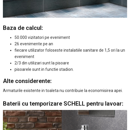
Baza de calcul:
50.000 vizitatori pe eveniment
26 evenimente pe an
fiecare utilizator foloseste instalatiile sanitare de 1,5 ori la un
eveniment
2/3 din utilizari sunt la pisoare
pisoarele sunt in functie stadion.
Alte considerente:
Armaturile existente in toaleta nu contribuie la economisirea apei.
Baterii cu temporizare SCHELL pentru lavoar: