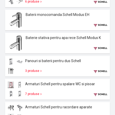
6 produse
Baterii monocomanda Schell Modus EH
Baterie stativa pentru apa rece Schell Modus K
Panouri si baterii pentru dus Schell
3 produse
Armaturi Schell pentru spalare WC si pisoar
7 produse
Armaturi Schell pentru racordare aparate