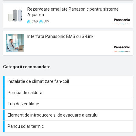
Rezervoare emailate Panasonic pentru sisteme
Aquarea
CAD
BIM
Interfata Panasonic BMS cu S-Link
Categorii recomandate
Instalatie de climatizare fan-coil
Pompa de caldura
Tub de ventilatie
Element de introducere si de evacuare a aerului
Panou solar termic