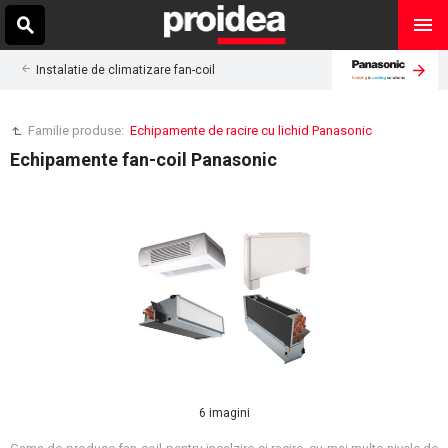
Instalatie de climatizare fan-coil
Familie produse:
Echipamente de racire cu lichid Panasonic
Echipamente fan-coil Panasonic
6 imagini