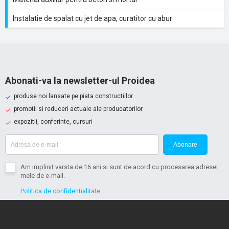
Instalatie de spalat cu jet de apa, curatitor cu abur
Abonati-va la newsletter-ul Proidea
produse noi lansate pe piata constructiilor
promotii si reduceri actuale ale producatorilor
expozitii, conferinte, cursuri
Abonare
Am implinit varsta de 16 ani si sunt de acord cu procesarea adresei
mele de e-mail.
Politica de confidentialitate