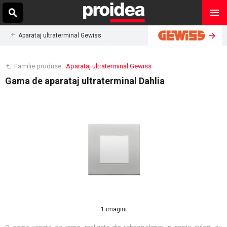
Aparataj ultraterminal Gewiss
Familie produse:
Aparataj ultraterminal Gewiss
Gama de aparataj ultraterminal Dahlia
1 imagini