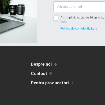
Am implinit varsta de 16 ani si 
mail.
Politica de confidentialitate
Despre noi
Contact
Pentru producatori