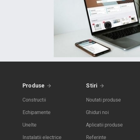
Produse
Stiri
Constructii
Noutati produse
Echipamente
Ghiduri noi
Unelte
Aplicatii produse
Instalatii electrice
Referinte