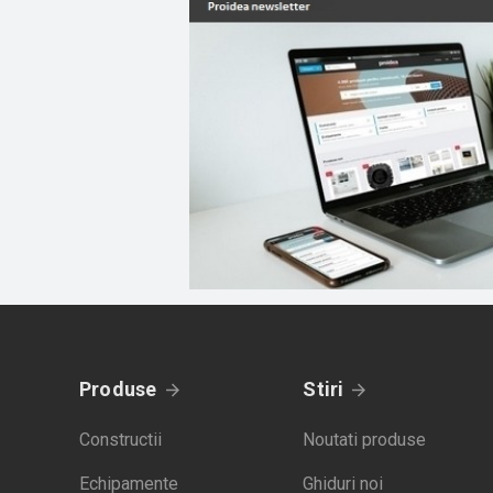
Produse
Stiri
Constructii
Noutati produse
Echipamente
Ghiduri noi