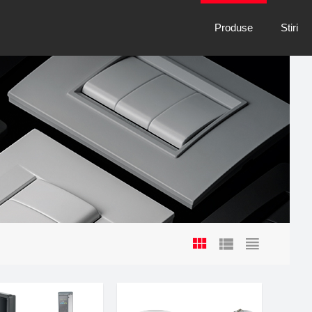
Produse
Stiri