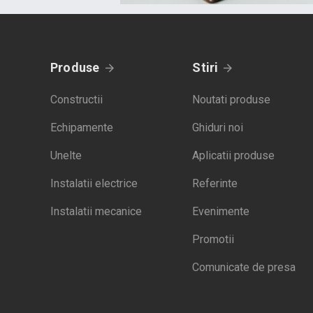
Produse
Stiri
Constructii
Noutati produse
Echipamente
Ghiduri noi
Unelte
Aplicatii produse
Instalatii electrice
Referinte
Instalatii mecanice
Evenimente
Promotii
Comunicate de presa