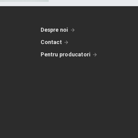
Despre noi
Contact
Pentru producatori