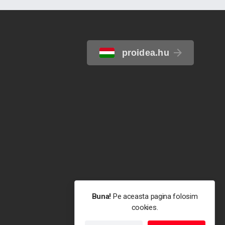
proidea.hu
Buna!
Pe aceasta pagina folosim
cookies.