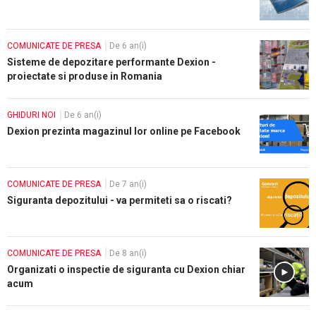
COMUNICATE DE PRESA
De 6 an(i)
Sisteme de depozitare performante Dexion -
proiectate si produse in Romania
GHIDURI NOI
De 6 an(i)
Dexion prezinta magazinul lor online pe Facebook
COMUNICATE DE PRESA
De 7 an(i)
Siguranta depozitului - va permiteti sa o riscati?
COMUNICATE DE PRESA
De 8 an(i)
Organizati o inspectie de siguranta cu Dexion chiar
acum