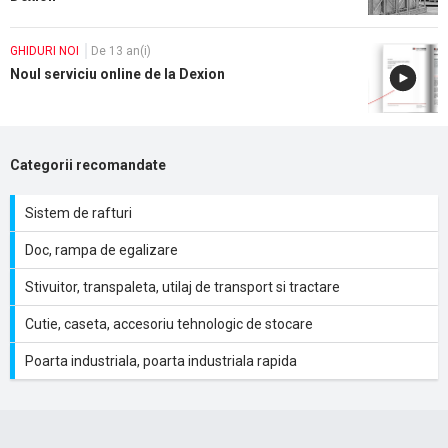
GHIDURI NOI
De 13 an(i)
Noul serviciu online de la Dexion
Categorii recomandate
Sistem de rafturi
Doc, rampa de egalizare
Stivuitor, transpaleta, utilaj de transport si tractare
Cutie, caseta, accesoriu tehnologic de stocare
Poarta industriala, poarta industriala rapida