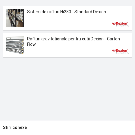
Sistem de rafturi Hi280 - Standard Dexion
Rafturi gravitationale pentru cutii Dexion - Carton
Flow
Stiri conexe