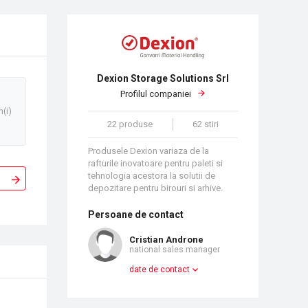
Dexion Storage Solutions Srl
Profilul companiei
n(i)
22 produse
62 stiri
Produsele Dexion variaza de la
rafturile inovatoare pentru paleti si
tehnologia acestora la solutii de
depozitare pentru birouri si arhive.
Persoane de contact
Cristian Androne
national sales manager
date de contact