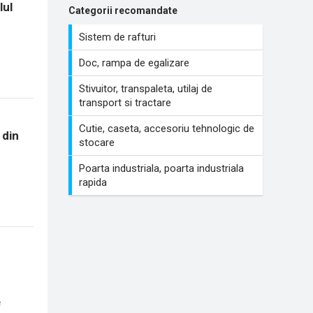
lul
Categorii recomandate
Sistem de rafturi
Doc, rampa de egalizare
Stivuitor, transpaleta, utilaj de
transport si tractare
Cutie, caseta, accesoriu tehnologic de
 din
stocare
Poarta industriala, poarta industriala
rapida
e