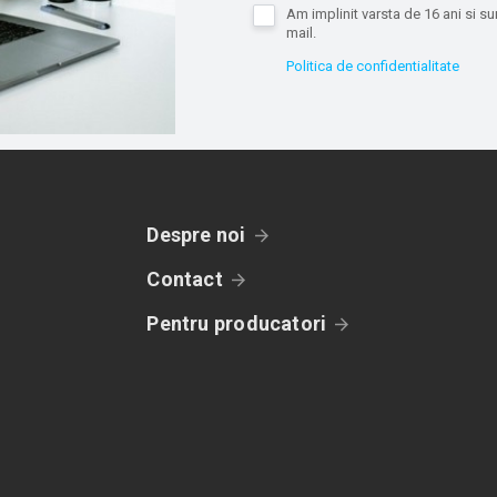
Am implinit varsta de 16 ani si 
mail.
Politica de confidentialitate
Despre noi
Contact
Pentru producatori