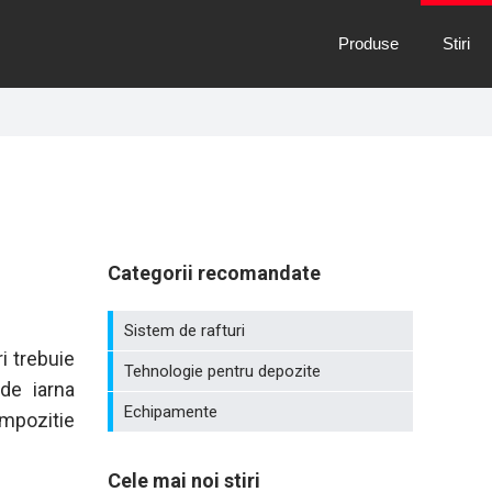
Produse
Stiri
Categorii recomandate
Sistem de rafturi
i trebuie
Tehnologie pentru depozite
de iarna
Echipamente
ompozitie
Cele mai noi stiri