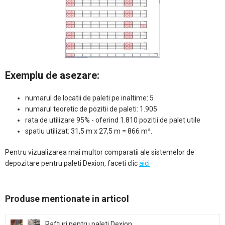
Exemplu de asezare:
numarul de locatii de paleti pe inaltime: 5
numarul teoretic de pozitii de paleti: 1.905
rata de utilizare 95% - oferind 1.810 pozitii de palet utile
spatiu utilizat: 31,5 m x 27,5 m = 866 m².
Pentru vizualizarea mai multor comparatii ale sistemelor de
depozitare pentru paleti Dexion, faceti clic
aici
Produse mentionate in articol
Rafturi pentru paleti Dexion