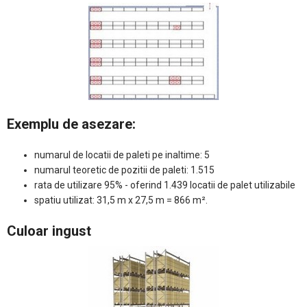
Exemplu de asezare:
numarul de locatii de paleti pe inaltime: 5
numarul teoretic de pozitii de paleti: 1.515
rata de utilizare 95% - oferind 1.439 locatii de palet utilizabile
spatiu utilizat: 31,5 m x 27,5 m = 866 m².
Culoar ingust