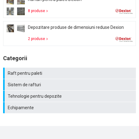
8 produse
Depozitare produse de dimensiuni reduse Dexion
2 produse
Categorii
Raft pentru paleti
Sistem de rafturi
Tehnologie pentru depozite
Echipamente