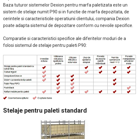
Baza tuturor sistemelor Dexion pentru marfa paletizata este un
sistem de stelaje numit P90 si in functie de marfa depozitata, de
cerintele si caracteristicile operatiunii clientului, compania Dexion
poate adapta sistemul de depozitare conform cu nevoile specifice.
Comparatie si caracteristici specifice ale diferitelor moduri de a
folosi sistemul de stelaje pentru paleti P90:
Stelaje pentru paleti standard