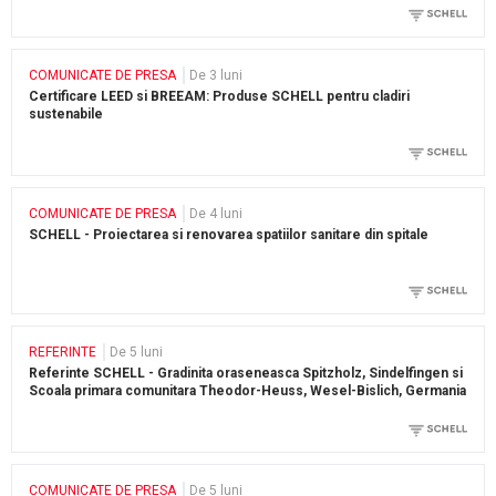
COMUNICATE DE PRESA
De 3 luni
Certificare LEED si BREEAM: Produse SCHELL pentru cladiri
sustenabile
COMUNICATE DE PRESA
De 4 luni
SCHELL - Proiectarea si renovarea spatiilor sanitare din spitale
REFERINTE
De 5 luni
Referinte SCHELL - Gradinita oraseneasca Spitzholz, Sindelfingen si
Scoala primara comunitara Theodor-Heuss, Wesel-Bislich, Germania
COMUNICATE DE PRESA
De 5 luni