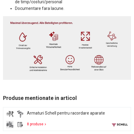
de timp/costuri/personal
Documentare fara lacune.
Produse mentionate in articol
Armaturi Schell pentru racordare aparate
8 produse