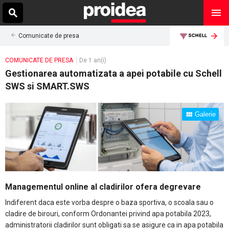
Comunicate de presa
COMUNICATE DE PRESA
De 1 an(i)
Gestionarea automatizata a apei potabile cu Schell
SWS si SMART.SWS
Galerie
Managementul online al cladirilor ofera degrevare
Indiferent daca este vorba despre o baza sportiva, o scoala sau o
cladire de birouri, conform Ordonantei privind apa potabila 2023,
administratorii cladirilor sunt obligati sa se asigure ca in apa potabila