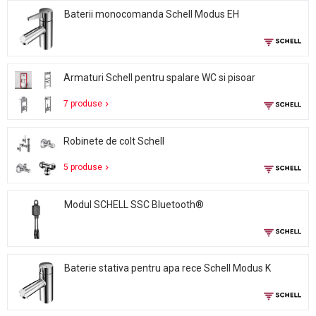
Baterii monocomanda Schell Modus EH
Armaturi Schell pentru spalare WC si pisoar
7 produse
Robinete de colt Schell
5 produse
Modul SCHELL SSC Bluetooth®
Baterie stativa pentru apa rece Schell Modus K