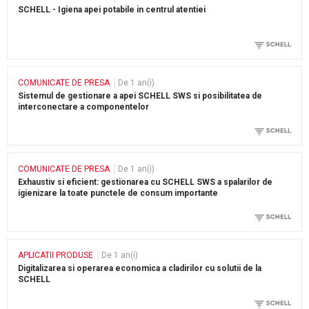
SCHELL - Igiena apei potabile in centrul atentiei
COMUNICATE DE PRESA
De 1 an(i)
Sistemul de gestionare a apei SCHELL SWS si posibilitatea de
interconectare a componentelor
COMUNICATE DE PRESA
De 1 an(i)
Exhaustiv si eficient: gestionarea cu SCHELL SWS a spalarilor de
igienizare la toate punctele de consum importante
APLICATII PRODUSE
De 1 an(i)
Digitalizarea si operarea economica a cladirilor cu solutii de la
SCHELL