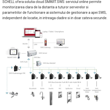
SCHELL ofera solutia cloud SMART.SWS: serviciul online permite
monitorizarea clara de la distanta a tuturor serverelor si
parametrilor de functionare ai sistemului de gestionare a apei SWS,
independent de locatie, in intreaga cladire si in doar cateva secunde.