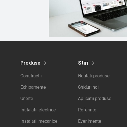
Produse
Stiri
Constructii
Noutati produse
Echipamente
Ghiduri noi
Unelte
Aplicatii produse
Instalatii electrice
Referinte
Instalatii mecanice
Evenimente