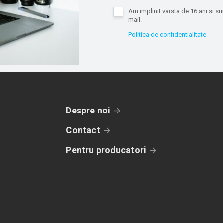
Am implinit varsta de 16 ani si 
mail.
Politica de confidentialitate
Despre noi
Contact
Pentru producatori