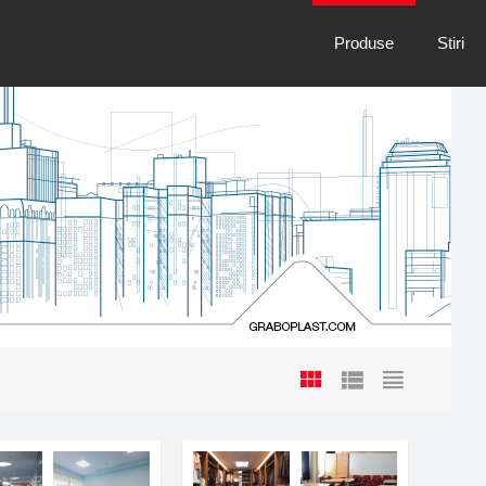
Produse
Stiri