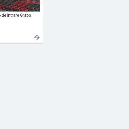
 de intrare Grabo