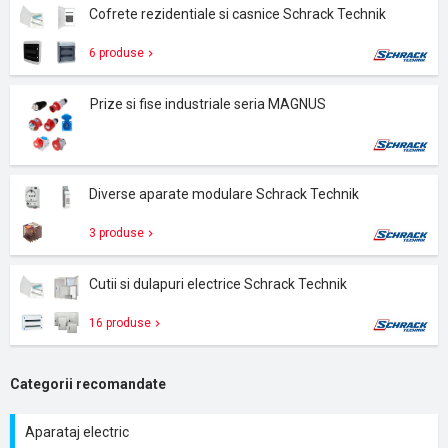
Cofrete rezidentiale si casnice Schrack Technik
6 produse
Prize si fise industriale seria MAGNUS
Diverse aparate modulare Schrack Technik
3 produse
Cutii si dulapuri electrice Schrack Technik
16 produse
Categorii recomandate
Aparataj electric