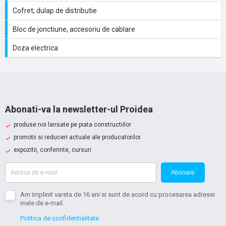
Cofret, dulap de distributie
Bloc de jonctiune, accesoriu de cablare
Doza electrica
Abonati-va la newsletter-ul Proidea
produse noi lansate pe piata constructiilor
promotii si reduceri actuale ale producatorilor
expozitii, conferinte, cursuri
Abonare
Am implinit varsta de 16 ani si sunt de acord cu procesarea adresei
mele de e-mail.
Politica de confidentialitate