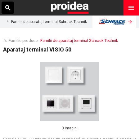
Familii de aparataj terminal Schrack Technik
Familie produse:
Familii de aparataj terminal Schrack Technik
Aparataj terminal VISIO 50
3 imagini