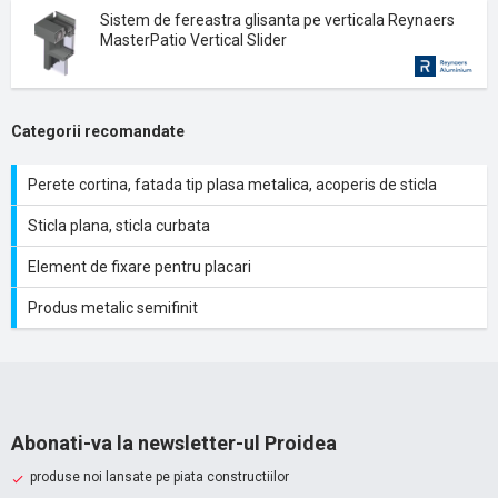
Sistem de fereastra glisanta pe verticala Reynaers
MasterPatio Vertical Slider
Categorii recomandate
Perete cortina, fatada tip plasa metalica, acoperis de sticla
Sticla plana, sticla curbata
Element de fixare pentru placari
Produs metalic semifinit
Abonati-va la newsletter-ul Proidea
produse noi lansate pe piata constructiilor