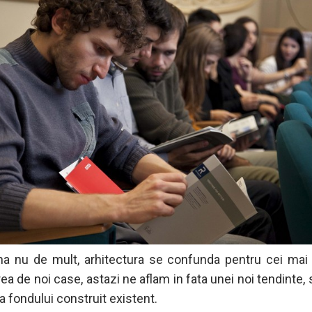
a nu de mult, arhitectura se confunda pentru cei mai
ea de noi case, astazi ne aflam in fata unei noi tendinte,
a fondului construit existent.