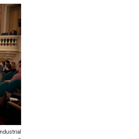
ndustrial