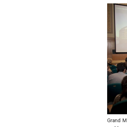
Grand Mo