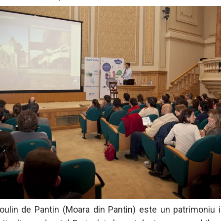
ulin de Pantin (Moara din Pantin) este un patrimoniu i