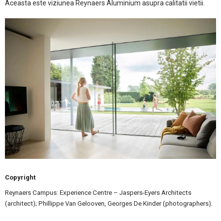
Aceasta este viziunea Reynaers Aluminium asupra calitatii vietii.
Copyright
Reynaers Campus: Experience Centre – Jaspers-Eyers Architects
(architect); Phillippe Van Gelooven, Georges De Kinder (photographers).