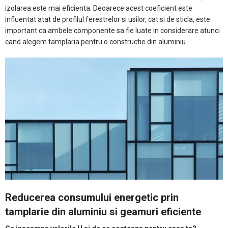
izolarea este mai eficienta. Deoarece acest coeficient este
influentat atat de profilul ferestrelor si usilor, cat si de sticla, este
important ca ambele componente sa fie luate in considerare atunci
cand alegem tamplaria pentru o constructie din aluminiu.
Reducerea consumului energetic prin
tamplarie din aluminiu si geamuri eficiente