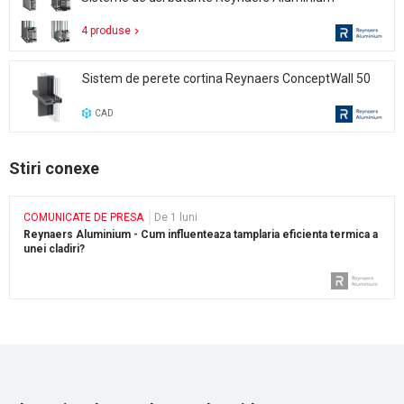
4 produse
Sistem de perete cortina Reynaers ConceptWall 50
CAD
Stiri conexe
COMUNICATE DE PRESA
De 1 luni
Reynaers Aluminium - Cum influenteaza tamplaria eficienta termica a
unei cladiri?