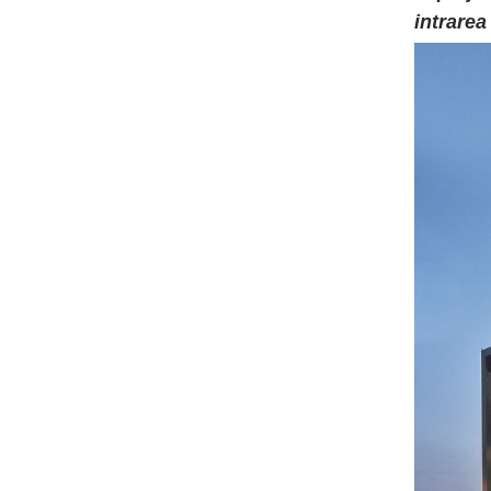
intrarea