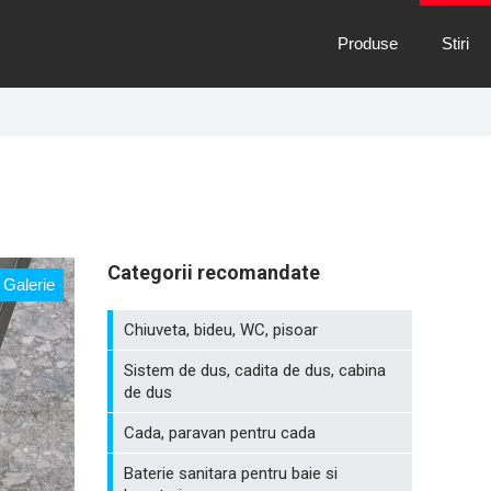
Produse
Stiri
Categorii recomandate
Galerie
Chiuveta, bideu, WC, pisoar
Sistem de dus, cadita de dus, cabina
de dus
Cada, paravan pentru cada
Baterie sanitara pentru baie si