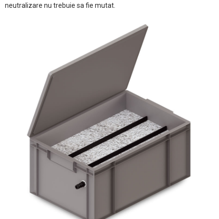
neutralizare nu trebuie sa fie mutat.