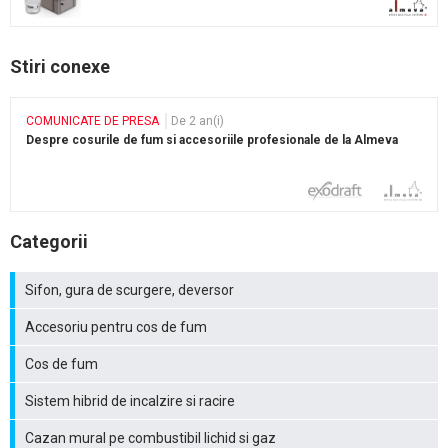
Stiri conexe
COMUNICATE DE PRESA
De 2 an(i)
Despre cosurile de fum si accesoriile profesionale de la Almeva
Categorii
Sifon, gura de scurgere, deversor
Accesoriu pentru cos de fum
Cos de fum
Sistem hibrid de incalzire si racire
Cazan mural pe combustibil lichid si gaz