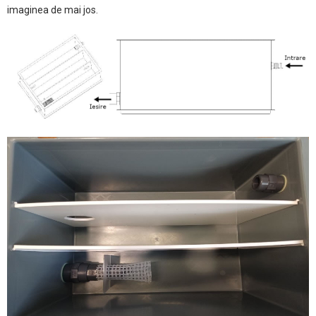
imaginea de mai jos.