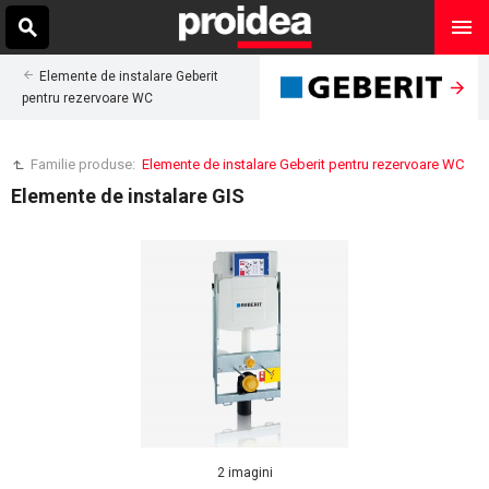
Elemente de instalare Geberit
pentru rezervoare WC
Familie produse:
Elemente de instalare Geberit pentru rezervoare WC
Elemente de instalare GIS
2 imagini