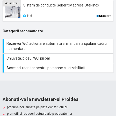
Actualizat
Sistem de conducte Geberit Mapress Otel-Inox
BIM
Categorii recomandate
Rezervor WC, actionare automata si manuala a spalarii, cadru
de montare
Chiuveta, bideu, WC, pisoar
Accesoriu sanitar pentru persoane cu dizabilitati
Abonati-va la newsletter-ul Proidea
produse noi lansate pe piata constructiilor
promotii si reduceri actuale ale producatorilor