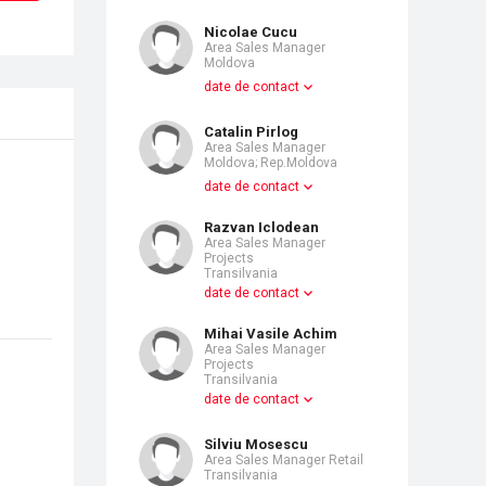
Nicolae Cucu
Area Sales Manager
Moldova
date de contact
Catalin Pirlog
Area Sales Manager
Moldova; Rep.Moldova
date de contact
Razvan Iclodean
Area Sales Manager
Projects
Transilvania
date de contact
Mihai Vasile Achim
Area Sales Manager
Projects
Transilvania
date de contact
Silviu Mosescu
Area Sales Manager Retail
Transilvania