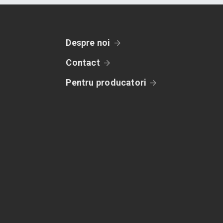
Despre noi
Contact
Pentru producatori