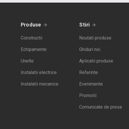
Produse
Stiri
Constructii
Noutati produse
Echipamente
Ghiduri noi
Unelte
Aplicatii produse
Instalatii electrice
Referinte
Instalatii mecanice
Evenimente
Promotii
Comunicate de presa